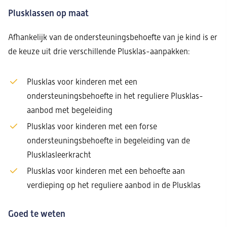
Plusklassen op maat
Afhankelijk van de ondersteuningsbehoefte van je kind is er
de keuze uit drie verschillende Plusklas-aanpakken:
Plusklas voor kinderen met een
ondersteuningsbehoefte in het reguliere Plusklas-
aanbod met begeleiding
Plusklas voor kinderen met een forse
ondersteuningsbehoefte in begeleiding van de
Plusklasleerkracht
Plusklas voor kinderen met een behoefte aan
verdieping op het reguliere aanbod in de Plusklas
Goed te weten