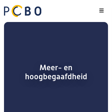
Meer- en
hoogbegaafdheid