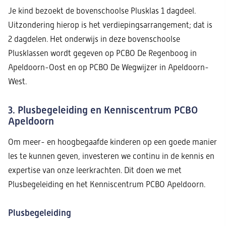
Je kind bezoekt de bovenschoolse Plusklas 1 dagdeel.
Uitzondering hierop is het verdiepingsarrangement; dat is
2 dagdelen. Het onderwijs in deze bovenschoolse
Plusklassen wordt gegeven op PCBO De Regenboog in
Apeldoorn-Oost en op PCBO De Wegwijzer in Apeldoorn-
West.
3. Plusbegeleiding en Kenniscentrum PCBO
Apeldoorn
Om meer- en hoogbegaafde kinderen op een goede manier
les te kunnen geven, investeren we continu in de kennis en
expertise van onze leerkrachten. Dit doen we met
Plusbegeleiding en het Kenniscentrum PCBO Apeldoorn.
Plusbegeleiding