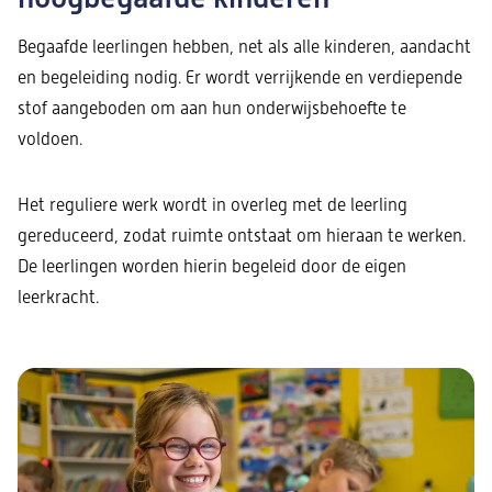
Begaafde leerlingen hebben, net als alle kinderen, aandacht
en begeleiding nodig. Er wordt verrijkende en verdiepende
stof aangeboden om aan hun onderwijsbehoefte te
voldoen.
Het reguliere werk wordt in overleg met de leerling
gereduceerd, zodat ruimte ontstaat om hieraan te werken.
De leerlingen worden hierin begeleid door de eigen
leerkracht.