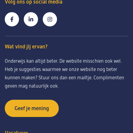
Volg ons op social media
Wat vind jij ervan?
Onderwijs kan altijd beter. De website misschien ook wel.
Heb je suggesties waarmee we onze website nog beter
kunnen maken? Stuur ons dan een mailtje. Complimenten
geven mag natuurlijk ook.
Geef je mening