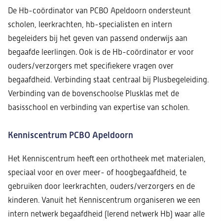
De Hb-coördinator van PCBO Apeldoorn ondersteunt
scholen, leerkrachten, hb-specialisten en intern
begeleiders bij het geven van passend onderwijs aan
begaafde leerlingen. Ook is de Hb-coördinator er voor
ouders/verzorgers met specifiekere vragen over
begaafdheid. Verbinding staat centraal bij Plusbegeleiding.
Verbinding van de bovenschoolse Plusklas met de
basisschool en verbinding van expertise van scholen.
Kenniscentrum PCBO Apeldoorn
Het Kenniscentrum heeft een orthotheek met materialen,
speciaal voor en over meer- of hoogbegaafdheid, te
gebruiken door leerkrachten, ouders/verzorgers en de
kinderen. Vanuit het Kenniscentrum organiseren we een
intern netwerk begaafdheid (lerend netwerk Hb) waar alle