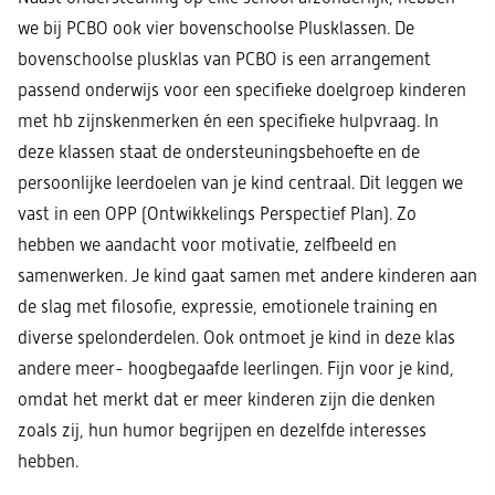
we bij PCBO ook vier bovenschoolse Plusklassen. De
bovenschoolse plusklas van PCBO is een arrangement
passend onderwijs voor een specifieke doelgroep kinderen
met hb zijnskenmerken én een specifieke hulpvraag. In
deze klassen staat de ondersteuningsbehoefte en de
persoonlijke leerdoelen van je kind centraal. Dit leggen we
vast in een OPP (Ontwikkelings Perspectief Plan). Zo
hebben we aandacht voor motivatie, zelfbeeld en
samenwerken. Je kind gaat samen met andere kinderen aan
de slag met filosofie, expressie, emotionele training en
diverse spelonderdelen. Ook ontmoet je kind in deze klas
andere meer- hoogbegaafde leerlingen. Fijn voor je kind,
omdat het merkt dat er meer kinderen zijn die denken
zoals zij, hun humor begrijpen en dezelfde interesses
hebben.