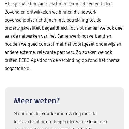
Hb-specialisten van de scholen kennis delen en halen.
Bovendien ontwikkelen we binnen dit netwerk
bovenschoolse richtlijnen met betrekking tot de
onderwijskwaliteit begaafdheid. Tot slot nemen we ook deel
aan de netwerken van het Samenwerkingsverband en
houden we goed contact met het voortgezet onderwijs en
andere externe, relevante partners. Zo zoeken we ook
buiten PCBO Apeldoorn de verbinding op rond het thema
begaafdheid.
Meer weten?
Stuur dan, bij voorkeur in overleg met de
leerkracht of intern begeleider van je kind, een