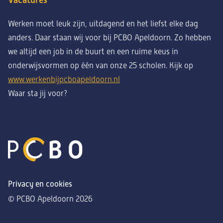
Vacatures
Werken moet leuk zijn, uitdagend en het liefst elke dag
anders. Daar staan wij voor bij PCBO Apeldoorn. Zo hebben
we altijd een job in de buurt en een ruime keus in
onderwijsvormen op één van onze 25 scholen. K
ijk op
www.werkenbijpcboapeldoorn.nl
Waar sta jij voor?
Privacy en cookies
© PCBO Apeldoorn 2026