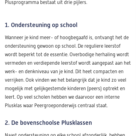
Plusprogramma bestaat uit drie pijlers.
1. Ondersteuning op school
Wanneer je kind meer- of hoogbegaafd is, ontvangt het de
ondersteuning gewoon op school. De reguliere leerstof
wordt beperkt tot de essentie. Overbodige herhaling wordt
vermeden en verdiepende leerstof wordt aangepast aan het
werk- en denkniveau van je kind. Dit heet compacten en
verrijken. Ook vinden we het belangrijk dat je kind zo veel
mogelijk met gelijkgestemde kinderen (peers) optrekt en
leert. Op veel scholen hebben we daarvoor een interne
Plusklas waar Peergroeponderwijs centraal staat.
2. De bovenschoolse Plusklassen
Naast ondersteuning op elke school afzonderlijk, hebben