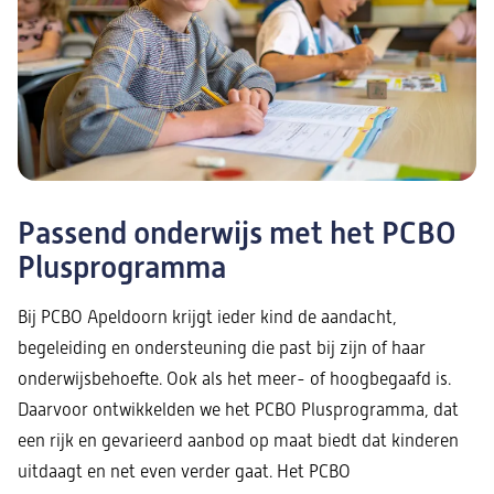
Passend onderwijs met het PCBO
Plusprogramma
Bij PCBO Apeldoorn krijgt ieder kind de aandacht,
begeleiding en ondersteuning die past bij zijn of haar
onderwijsbehoefte. Ook als het meer- of hoogbegaafd is.
Daarvoor ontwikkelden we het PCBO Plusprogramma, dat
een rijk en gevarieerd aanbod op maat biedt dat kinderen
uitdaagt en net even verder gaat. Het PCBO